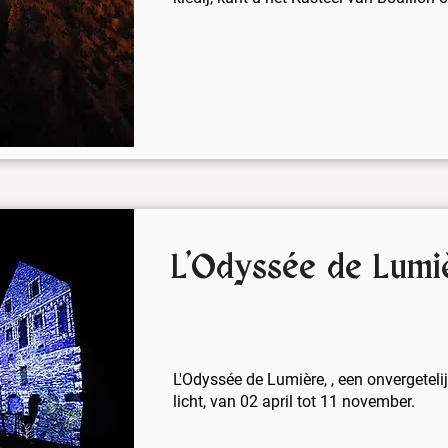
L'Odyssée de Lumi
L'Odyssée de Lumière, , een onvergetelij
licht, van 02 april tot 11 november.