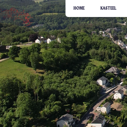
HOME
KASTEEL