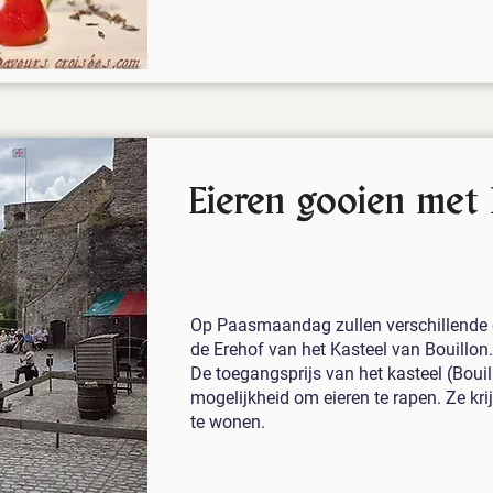
Eieren gooien met
Op Paasmaandag zullen verschillende 
de Erehof van het Kasteel van Bouillon.
De toegangsprijs van het kasteel (Bouil
mogelijkheid om eieren te rapen. Ze kr
te wonen.