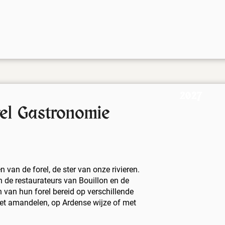
2027
rel Gastronomie
n van de forel, de ster van onze rivieren.
 de restaurateurs van Bouillon en de
 van hun forel bereid op verschillende
met amandelen, op Ardense wijze of met