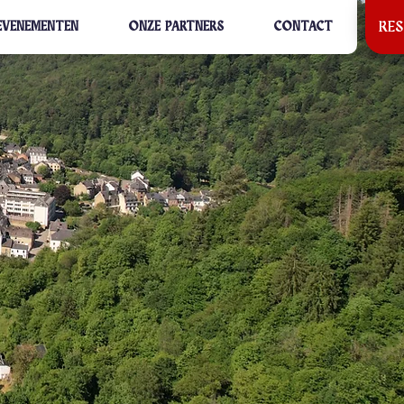
RE
EVENEMENTEN
ONZE PARTNERS
CONTACT