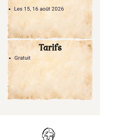
Les 15, 16 août 2026
Tarifs
Gratuit