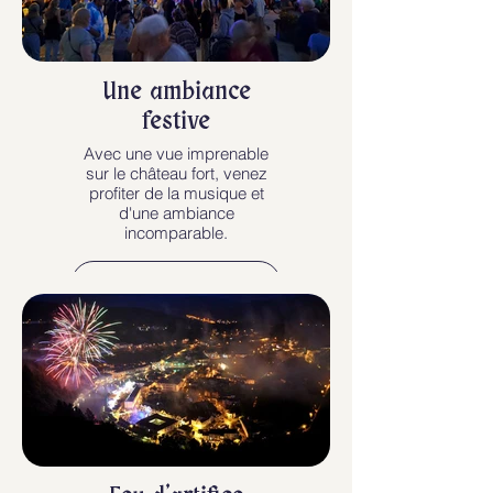
Une ambiance
festive
Avec une vue imprenable
sur le château fort, venez
profiter de la musique et
d'une ambiance
incomparable.
Voir plus