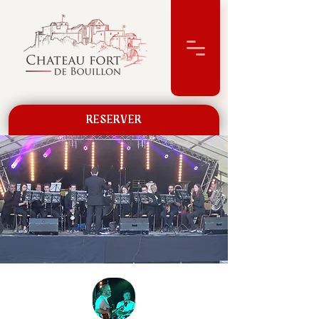
RÉSERVER