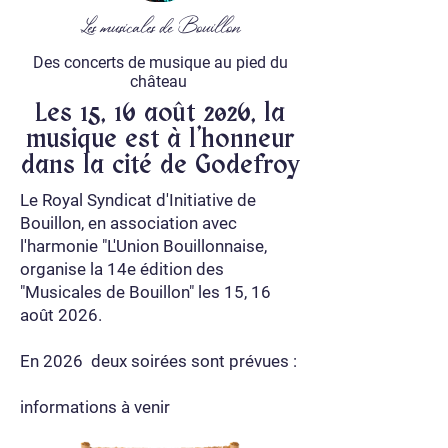
Les musicales de Bouillon
Des concerts de musique au pied du
château
Les 15, 16 août 2026, la
musique est à l'honneur
dans la cité de Godefroy
Le Royal Syndicat d'Initiative de
Bouillon, en association avec
l'harmonie "L'Union Bouillonnaise,
organise la 14e édition des
"Musicales de Bouillon" les 15, 16
août 2026.
En 2026 deux soirées sont prévues :
informations à venir